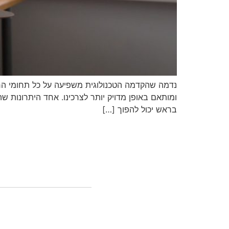
נדמה שהקדמה הטכנולוגית משפיעה על כל תחומי החיים
ומותאם באופן מדויק יותר לצרכינו. אחד היתרונות ש
בראש יכול להפוך […]