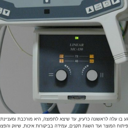
בו עלה לראשונה כרעיון, עד שיצא לתפוצה, היא מורכבת ומעניינת.
ן ופיתוח המוצר ועד השגת תקנים, עמידה בביקורות איכות, שיווק ו