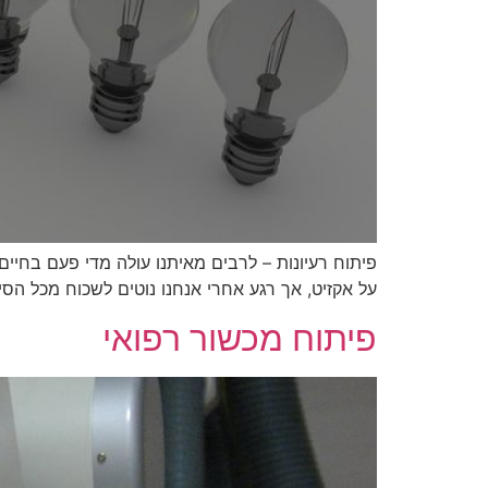
פיתוח רעיונות – לרבים מאיתנו עולה מדי פעם בחיי
על אקזיט, אך רגע אחרי אנחנו נוטים לשכוח מכל הסי
פיתוח מכשור רפואי