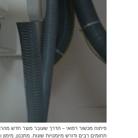
פיתוח מכשור רפואי – הדרך שעובר מוצר חדש מהרגע 
תחומים רבים ודורש מיומנויות שונות. מתכנון, מימו