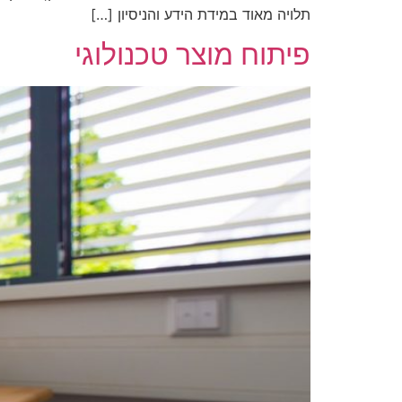
תלויה מאוד במידת הידע והניסיון […]
פיתוח מוצר טכנולוגי