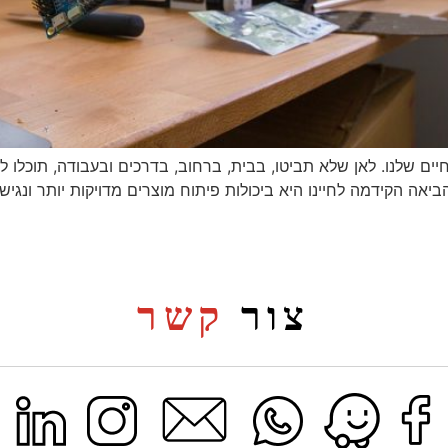
 שלנו. לאן שלא תביטו, בבית, ברחוב, בדרכים ובעבודה, תוכלו לראו
הביאה הקידמה לחיינו היא ביכולות פיתוח מוצרים מדויקות יותר ונג
צור
קשר