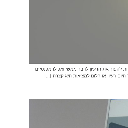
ת להפוך את הרעיון לדבר ממשי ואפילו מפנטזים
היום רעיון או חלום למציאות היא קצרה […]