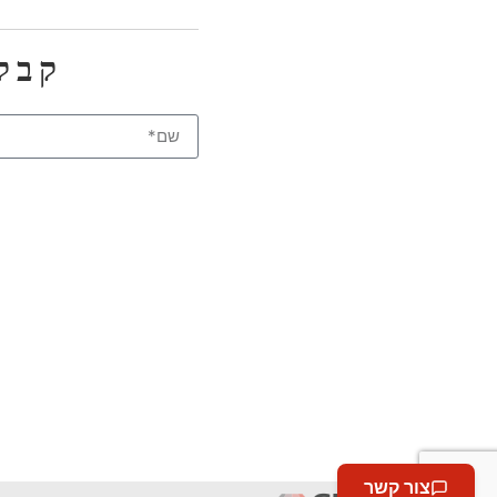
קבלו
צור קשר