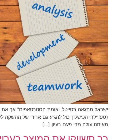
מאיתנו עולה מדי פעם רעיון […]
כך תשווקו את המוצר בערוצ