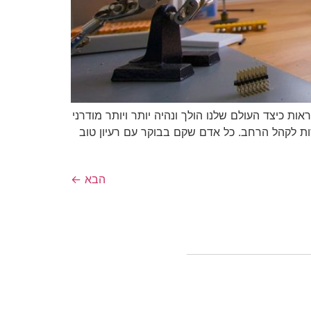
ת כיצד העולם שלנו הולך ונהיה יותר ויותר מודרני
ישות לקהל הרחב. כל אדם שקם בבוקר עם רעיון טוב
הבא
←