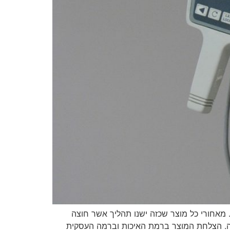
 מאחורי כל מוצר שכזה ישנו תהליך אשר חוצה
הפצה. הצלחת המוצר ברמת האיכות וברמה העסקית