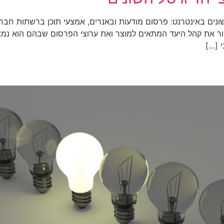
שונים באינטרנט: פרסום מודעות ובאנרים, אמצעי תוכן ברשתות חברת
ר את קהל היעד המתאים למוצר ואת ערוצי הפרסום שבהם הוא נמצ
 […]