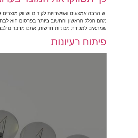
יש הרבה אמצעים ואפשרויות לקידום ושיווק מוצרים 
מהם הכלל הראשון והחשוב ביותר בפרסום הוא לבחו
שמתאים למכירת מכוניות חדשות, אתם מדברים לבני
פיתוח רעיונות