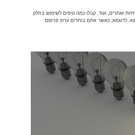
יות ואתרים, ועוד. קבלו כמה טיפים לשימוש בחלק
א. לדוגמא, כאשר אתם בוחרים ערוץ פרסום