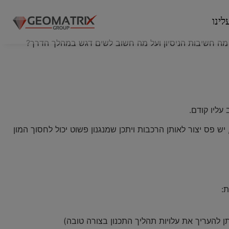
לינו
מה חשיבות הניסיון ועל מה חשוב לשים דגש במהלך הדרך?
עליו קודם.
ש פס יצור לאותן הרכבות ויתכן שמנגנון פשוט יכול לחסוך המון
:
 להעריך את עלויות תהליך התכנון בצורה טובה)