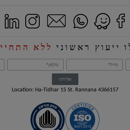
 ייעוץ ראשוני
ללא התחייב
שליחה
Location: Ha-Tidhar 15 St. Rannana 4366157